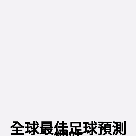
全球最佳足球預測